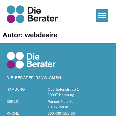
Autor:
webdesire
DIE BERATER R&VW GMBH
HAMBURG
Oberhafenstraße 1
20097 Hamburg
BERLIN
Pariser Platz 6a
10117 Berlin
PHONE
030 4397155-68